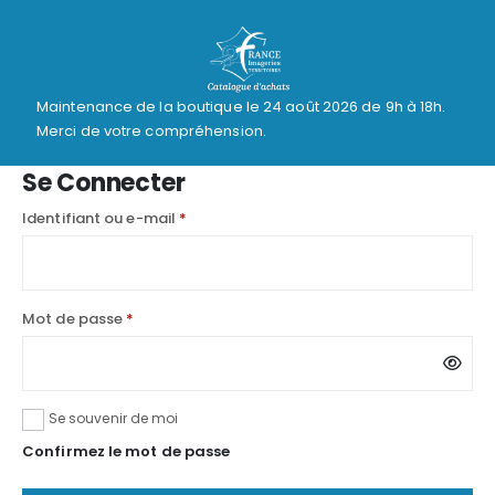
Maintenance de la boutique le 24 août 2026 de 9h à 18h.
Merci de votre compréhension.
Se Connecter
Obligatoire
Identifiant ou e-mail
*
Obligatoire
Mot de passe
*
Se souvenir de moi
Confirmez le mot de passe