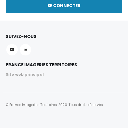
SE CONNECTER
SUIVEZ-NOUS
FRANCE IMAGERIES TERRITOIRES
Site web principal
© France Imageries Territoires. 2020. Tous droits réservés